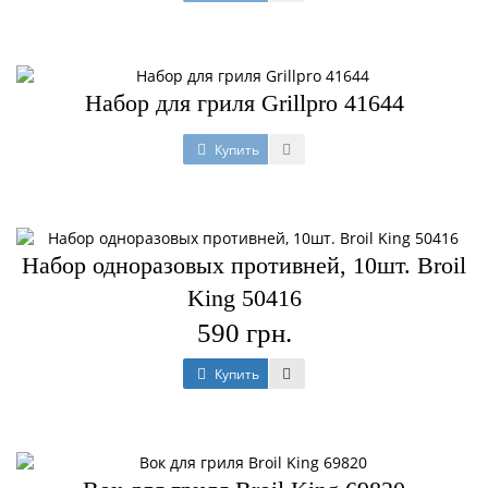
Набор для гриля Grillpro 41644
Купить
Набор одноразовых противней, 10шт. Broil
King 50416
590 грн.
Купить