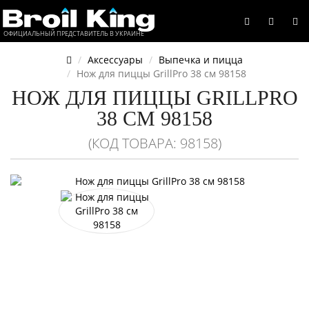
ОФИЦИАЛЬНЫЙ ПРЕДСТАВИТЕЛЬ В УКРАИНЕ
Аксессуары
Выпечка и пицца
Нож для пиццы GrillPro 38 см 98158
НОЖ ДЛЯ ПИЦЦЫ GRILLPRO
38 СМ 98158
(КОД ТОВАРА: 98158)