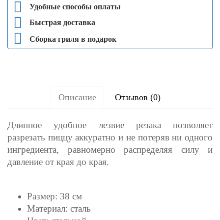
Удобные способы оплаты
Быстрая доставка
Сборка гриля в подарок
Описание
Отзывов (0)
Длинное удобное лезвие резака позволяет
разрезать пиццу аккуратно и не потеряв ни одного
ингредиента, равномерно распределяя силу и
давление от края до края.
Размер: 38 см
Материал: сталь