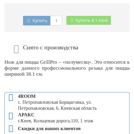
Купить в 1 клик
Купить
Снято с производства
Нож для пиццы GrillPro – «полумесяц». Это относится к
форме данного профессионального резака для пиццы
шириной 38.1 см.
4ROOM
с. Петропавловская Борщаговка, ул.
Петропавловская, 6, Киевская область
АРАКС
г.Киев, Кольцевая дорога,110, 1 этаж
Скидки для наших клиентов