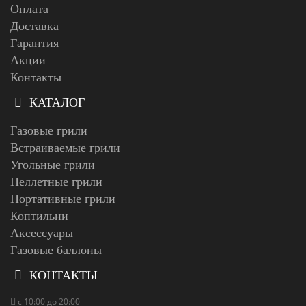
Оплата
Доставка
Гарантия
Акции
Контакты
КАТАЛОГ
Газовые грили
Встраиваемые грили
Угольные грили
Пеллетные грили
Портативные грили
Коптильни
Аксессуары
Газовые баллоны
КОНТАКТЫ
с 10:00 до 20:00