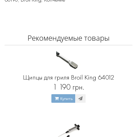
Рекомендуемые товары
Щипцы для гриля Broil King 64012
1 190 грн.
Купить