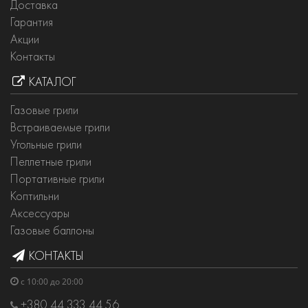
Доставка
Гарантия
Акции
Контакты
КАТАЛОГ
Газовые грили
Встраиваемые грили
Угольные грили
Пеллетные грили
Портативные грили
Коптильни
Аксессуары
Газовые баллоны
КОНТАКТЫ
с 10:00 до 20:00
+380 44 333 44 56