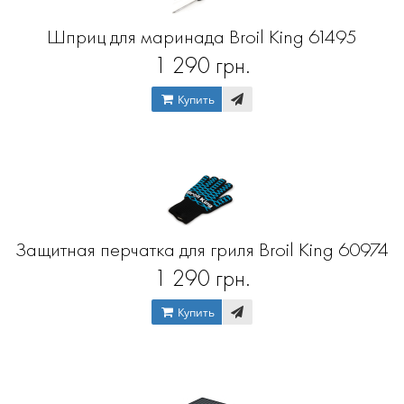
Шприц для маринада Broil King 61495
1 290 грн.
Купить
Защитная перчатка для гриля Broil King 60974
1 290 грн.
Купить