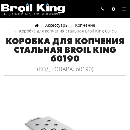
ОФИЦИАЛЬНЫЙ ПРЕДСТАВИТЕЛЬ В УКРАИНЕ
Аксессуары
Копчение
Коробка для копчения стальная Broil King 60190
КОРОБКА ДЛЯ КОПЧЕНИЯ
СТАЛЬНАЯ BROIL KING
60190
(КОД ТОВАРА: 60190)