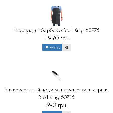
Фартук для барбекю Broil King 60975
1 990 грн.
Купить
Универсальный подъемник решетки для гриля
Broil King 60745
590 грн.