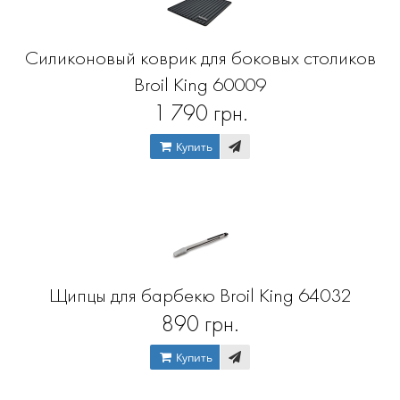
Силиконовый коврик для боковых столиков
Broil King 60009
1 790 грн.
Купить
Щипцы для барбекю Broil King 64032
890 грн.
Купить