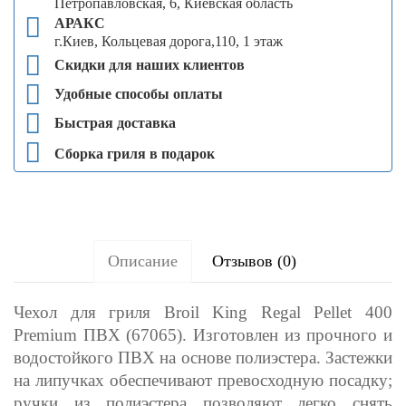
Петропавловская, 6, Киевская область
АРАКС
г.Киев, Кольцевая дорога,110, 1 этаж
Скидки для наших клиентов
Удобные способы оплаты
Быстрая доставка
Сборка гриля в подарок
Описание
Отзывов (0)
Чехол для гриля Broil King Regal Pellet 400
Premium ПВХ (67065). Изготовлен из прочного и
водостойкого ПВХ на основе полиэстера. Застежки
на липучках обеспечивают превосходную посадку;
ручки из полиэстера позволяют легко снять