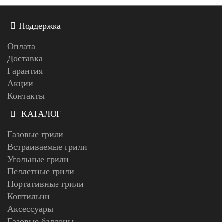
Поддержка
Оплата
Доставка
Гарантия
Акции
Контакты
КАТАЛОГ
Газовые грили
Встраиваемые грили
Угольные грили
Пеллетные грили
Портативные грили
Коптильни
Аксессуары
Газовые баллоны