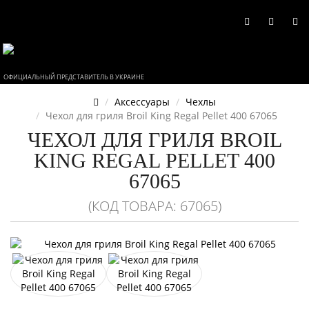
ОФИЦИАЛЬНЫЙ ПРЕДСТАВИТЕЛЬ В УКРАИНЕ
Аксессуары
Чехлы
Чехол для гриля Broil King Regal Pellet 400 67065
ЧЕХОЛ ДЛЯ ГРИЛЯ BROIL
KING REGAL PELLET 400
67065
(КОД ТОВАРА: 67065)