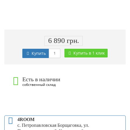
6 890 грн.
Купить в 1 клик
Купить
Есть в наличии
собственный склад
4ROOM
с. Петропавловская Борщаговка, ул.