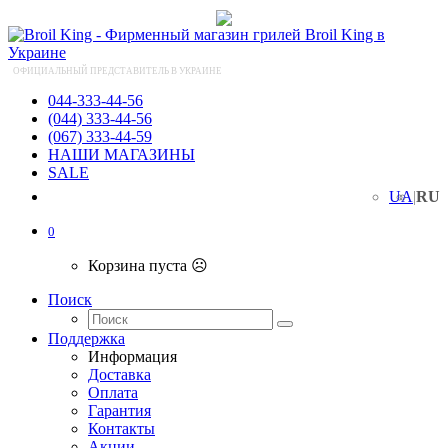
ОФИЦИАЛЬНЫЙ ПРЕДСТАВИТЕЛЬ В УКРАИНЕ
044-333-44-56
(044) 333-44-56
(067) 333-44-59
НАШИ МАГАЗИНЫ
SALE
UA
|
RU
0
Корзина пуста ☹️
Поиск
Поддержка
Информация
Доставка
Оплата
Гарантия
Контакты
Акции