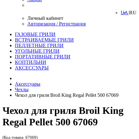
UA
|
RU
Личный кабинет
Авторизация / Регистрация
ГАЗОВЫЕ ГРИЛИ
ВСТРАИВАЕМЫЕ ГРИЛИ
ПЕЛЛЕТНЫЕ ГРИЛИ
УГОЛЬНЫЕ ГРИЛИ
ПОРТАТИВНЫЕ ГРИЛИ
КОПТИЛЬНИ
АКСЕССУАРЫ
Аксессуары
Чехлы
Чехол для гриля Broil King Regal Pellet 500 67069
Чехол для гриля Broil King
Regal Pellet 500 67069
(Код товара: 67069)