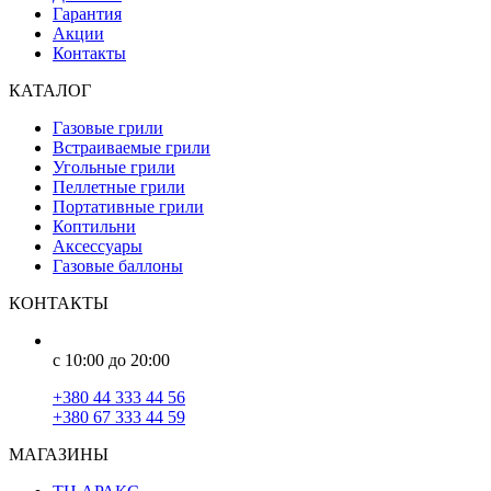
Гарантия
Акции
Контакты
КАТАЛОГ
Газовые грили
Встраиваемые грили
Угольные грили
Пеллетные грили
Портативные грили
Коптильни
Аксессуары
Газовые баллоны
КОНТАКТЫ
с 10:00 до 20:00
+380 44 333 44 56
+380 67 333 44 59
МАГАЗИНЫ