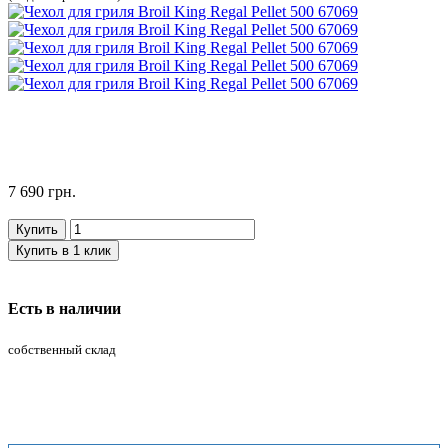
7 690 грн.
Купить
Купить в 1 клик
Есть в наличии
собственный склад