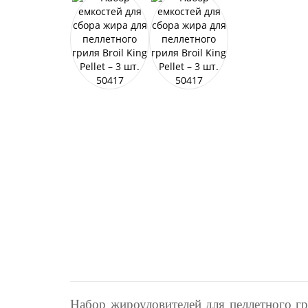
Набор жироуловителей для пеллетного гр