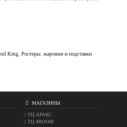
oil King
,
Ростеры
,
жаровни и подставки
МАГАЗИНЫ
ТЦ АРАКС
ТЦ 4ROOM