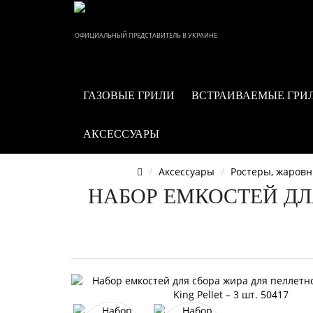
ОФИЦИАЛЬНЫЙ ПРЕДСТАВИТЕЛЬ В УКРАИНЕ
ГАЗОВЫЕ ГРИЛИ
ВСТРАИВАЕМЫЕ ГРИ
АКСЕССУАРЫ
Аксессуары
Ростеры, жаровн
НАБОР ЕМКОСТЕЙ ДЛ