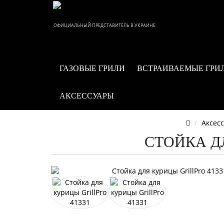
ОФИЦИАЛЬНЫЙ ПРЕДСТАВИТЕЛЬ В УКРАИНЕ
ГАЗОВЫЕ ГРИЛИ
ВСТРАИВАЕМЫЕ ГРИ
АКСЕССУАРЫ
Аксес
СТОЙКА ДЛ