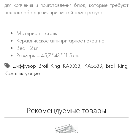
для копчения и приготовления блюд, которые требуют
нежного обращения при низкой температуре.
Материал – сталь
Керамическое антипригарное покрытие
Вес – 2 кг
Размеры – 45,7*43*11,5 см
Диффузор Broil King KA5533
,
KA5533
,
Broil King
,
Комплектующие
Рекомендуемые товары