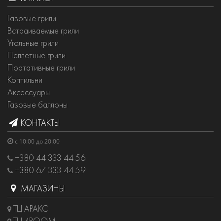
Газовые грили
Встраиваемые грили
Угольные грили
Пеллетные грили
Портативные грили
Коптильни
Аксессуары
Газовые баллоны
КОНТАКТЫ
с 10:00 до 20:00
+380 44 333 44 56
+380 67 333 44 59
МАГАЗИНЫ
ТЦ АРАКС
ТЦ 4ROOM