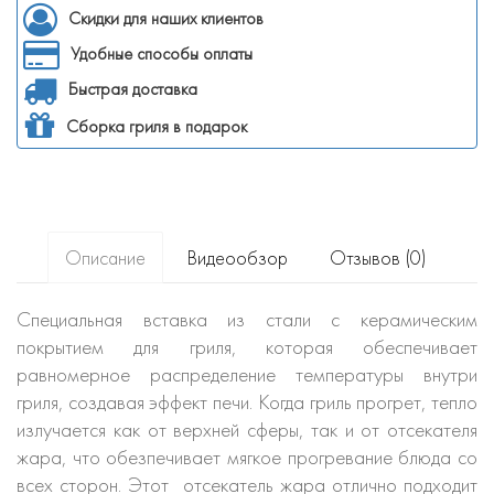
Скидки для наших клиентов
Удобные способы оплаты
Быстрая доставка
Сборка гриля в подарок
Описание
Видеообзор
Отзывов (0)
Специальная вставка из стали с керамическим
покрытием для гриля, которая обеспечивает
равномерное распределение температуры внутри
гриля, создавая эффект печи. Когда гриль прогрет, тепло
излучается как от верхней сферы, так и от отсекателя
жара, что обезпечивает мягкое прогревание блюда со
всех сторон. Этот отсекатель жара отлично подходит