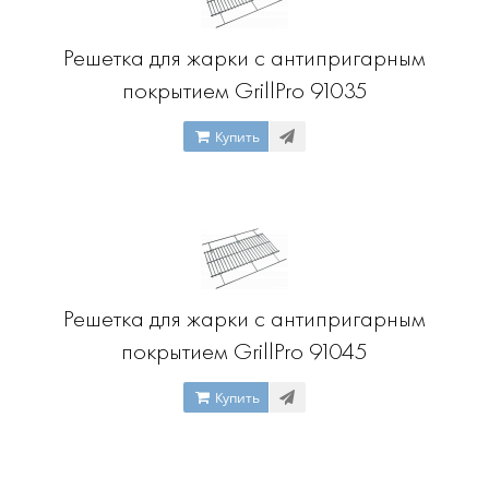
Решетка для жарки с антипригарным
покрытием GrillPro 91035
Купить
Решетка для жарки с антипригарным
покрытием GrillPro 91045
Купить