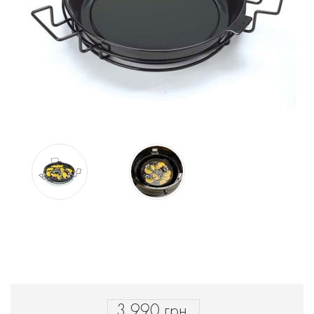
3 990 грн.