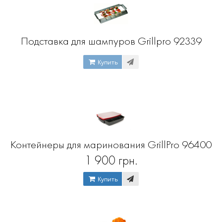
Подставка для шампуров Grillpro 92339
Купить
Контейнеры для маринования GrillPro 96400
1 900 грн.
Купить