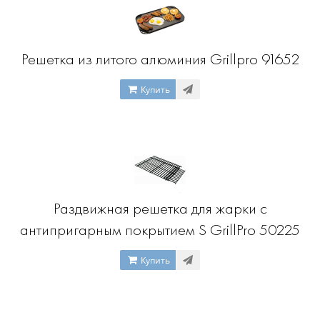
Решетка из литого алюминия Grillpro 91652
Купить
Раздвижная решетка для жарки с
антипригарным покрытием S GrillPro 50225
Купить