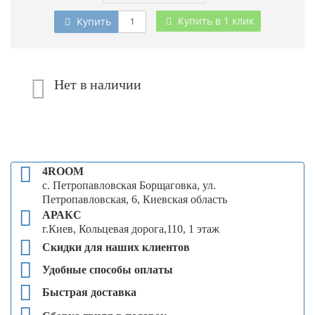
Купить в 1 клик
Купить
Нет в наличии
4ROOM
с. Петропавловская Борщаговка, ул.
Петропавловская, 6, Киевская область
АРАКС
г.Киев, Кольцевая дорога,110, 1 этаж
Скидки для наших клиентов
Удобные способы оплаты
Быстрая доставка