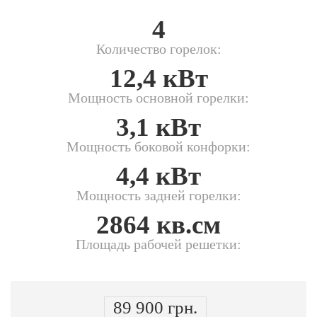
4
Количество горелок:
12,4 кВт
Мощность основной горелки:
3,1 кВт
Мощность боковой конфорки:
4,4 кВт
Мощность задней горелки:
2864 кв.см
Площадь рабочей решетки:
89 900 грн.