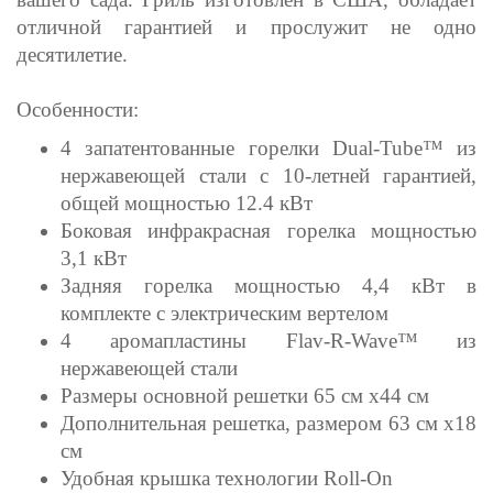
отличной гарантией и прослужит не одно
десятилетие.
Особенности:
4 запатентованные горелки Dual-Tube™ из
нержавеющей стали с 10-летней гарантией,
общей мощностью 12.4 кВт
Боковая инфракрасная горелка мощностью
3,1 кВт
Задняя горелка мощностью 4,4 кВт в
комплекте с электрическим вертелом
4 аромапластины Flav-R-Wave™ из
нержавеющей стали
Размеры основной решетки 65 см х44 см
Дополнительная решетка, размером 63 см х18
см
Удобная крышка технологии Roll-On