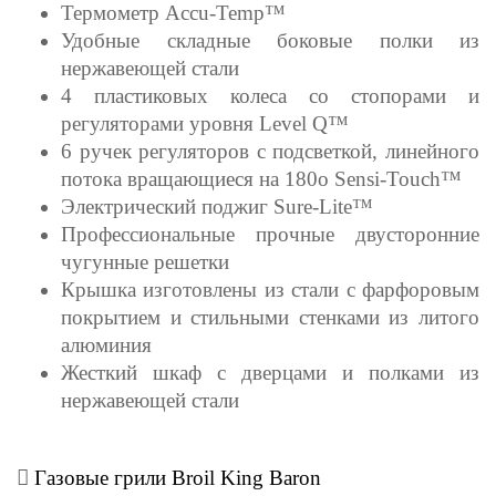
Термометр Accu-Temp™
Удобные складные боковые полки из
нержавеющей стали
4 пластиковых колеса со стопорами и
регуляторами уровня Level Q™
6 ручек регуляторов с подсветкой, линейного
потока вращающиеся на 180о Sensi-Touch™
Электрический поджиг Sure-Lite™
Профессиональные прочные двусторонние
чугунные решетки
Крышка изготовлены из стали с фарфоровым
покрытием и стильными стенками из литого
алюминия
Жесткий шкаф с дверцами и полками из
нержавеющей стали
Газовые грили Broil King Baron