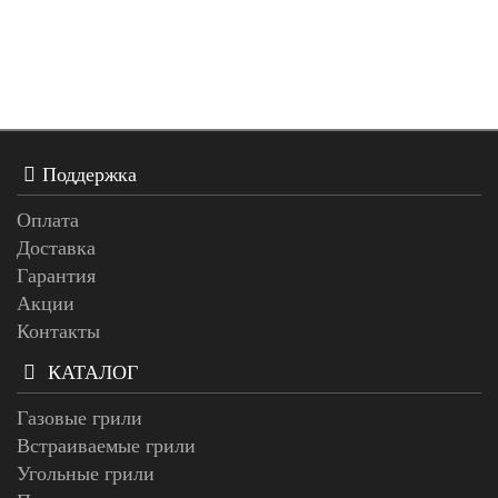
Поддержка
Оплата
Доставка
Гарантия
Акции
Контакты
КАТАЛОГ
Газовые грили
Встраиваемые грили
Угольные грили