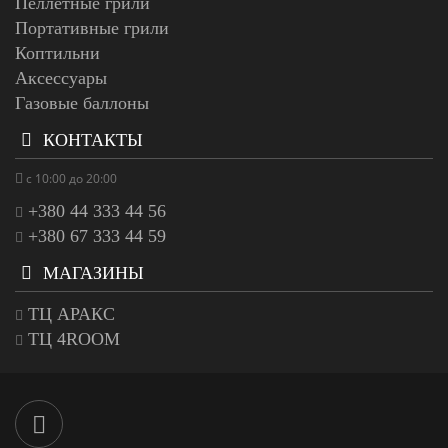
Пеллетные грили
Портативные грили
Коптильни
Аксессуары
Газовые баллоны
КОНТАКТЫ
с 10:00 до 20:00
+380 44 333 44 56
+380 67 333 44 59
МАГАЗИНЫ
ТЦ АРАКС
ТЦ 4ROOM