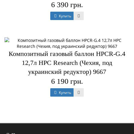
6 390 грн.
Купить
Композитный газовый баллон HPCR-G.4
12,7л HPC Research (Чехия, под
украинский редуктор) 9667
6 190 грн.
Купить