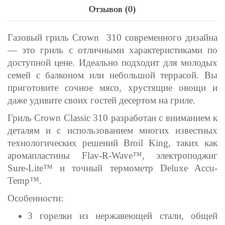
Отзывов (0)
Газовый гриль Crown 310 современного дизайна
— это гриль с отличными характеристиками по
доступной цене. Идеально подходит для молодых
семей с балконом или небольшой террасой. Вы
приготовите сочное мясо, хрустящие овощи и
даже удивите своих гостей десертом на гриле.
Гриль Crown Classic 310 разработан с вниманием к
деталям и с использованием многих известных
технологических решений Broil King, таких как
аромапластины Flav-R-Wave™, электроподжиг
Sure-Lite™ и точный термометр Deluxe Accu-
Temp™.
Особенности:
3 горелки из нержавеющей стали, общей