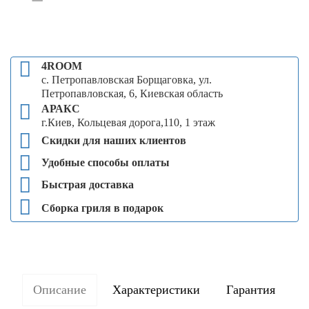
4ROOM
с. Петропавловская Борщаговка, ул.
Петропавловская, 6, Киевская область
АРАКС
г.Киев, Кольцевая дорога,110, 1 этаж
Скидки для наших клиентов
Удобные способы оплаты
Быстрая доставка
Сборка гриля в подарок
Описание
Характеристики
Гарантия