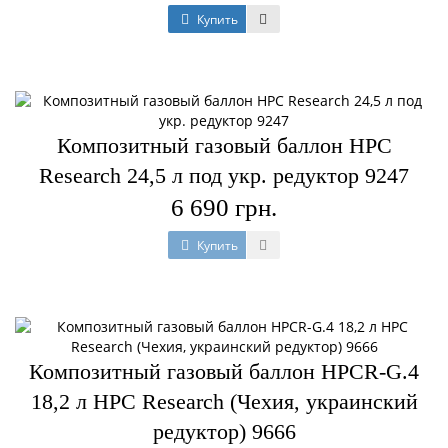
Купить
Композитный газовый баллон HPC
Research 24,5 л под укр. редуктор 9247
6 690 грн.
Купить
Композитный газовый баллон HPCR-G.4
18,2 л HPC Research (Чехия, украинский
редуктор) 9666