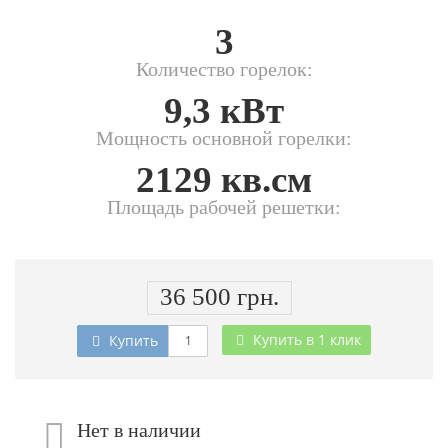
3
Количество горелок:
9,3 кВт
Мощность основной горелки:
2129 кв.см
Площадь рабочей решетки:
36 500 грн.
Купить в 1 клик
Купить
Нет в наличии