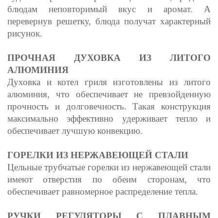
блюдам неповторимый вкус и аромат. А
перевернув решетку, блюда получат характерный
рисунок.
ПРОЧНАЯ ДУХОВКА ИЗ ЛИТОГО
АЛЮМИНИЯ
Духовка и котел гриля изготовлены из литого
алюминия, что обеспечивает не превзойденную
прочность и долговечность. Такая конструкция
максимально эффективно удерживает тепло и
обеспечивает лучшую конвекцию.
ГОРЕЛКИ ИЗ НЕРЖАВЕЮЩЕЙ СТАЛИ
Цельные трубчатые горелки из нержавеющей стали
имеют отверстия по обеим сторонам, что
обеспечивает равномерное распределение тепла.
РУЧКИ РЕГУЛЯТОРЫ С ПЛАВНЫМ