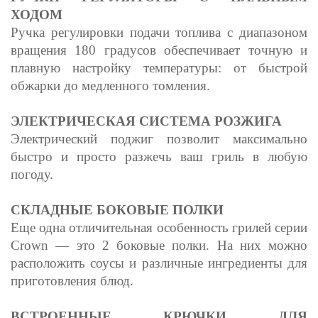
ХОДОМ
Ручка регулировки подачи топлива с диапазоном
вращения 180 градусов обеспечивает точную и
плавную настройку температуры: от быстрой
обжарки до медленного томления.
ЭЛЕКТРИЧЕСКАЯ СИСТЕМА РОЗЖИГА
Электрический поджиг позволит максимально
быстро и просто разжечь ваш гриль в любую
погоду.
СКЛАДНЫЕ БОКОВЫЕ ПОЛКИ
Еще одна отличительная особенность грилей серии
Crown — это 2 боковые полки. На них можно
расположить соусы и различные ингредиенты для
приготовления блюд.
ВСТРОЕННЫЕ КРЮЧКИ ДЛЯ