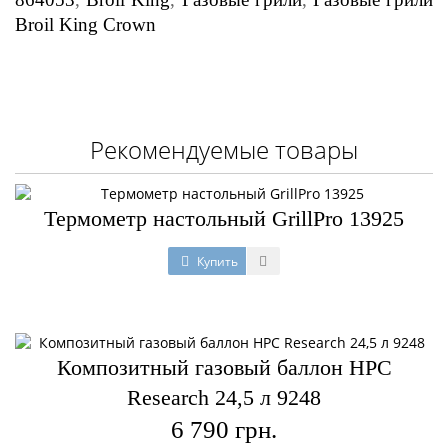
Broil King Crown
Рекомендуемые товары
Термометр настольный GrillPro 13925
Купить
Композитный газовый баллон HPC
Research 24,5 л 9248
6 790 грн.