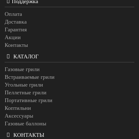
Поддержка
Оплата
Доставка
Гарантия
Акции
Контакты
КАТАЛОГ
Газовые грили
Встраиваемые грили
Угольные грили
Пеллетные грили
Портативные грили
Коптильни
Аксессуары
Газовые баллоны
КОНТАКТЫ