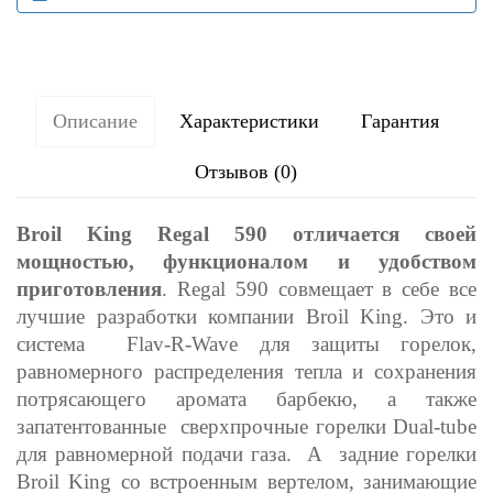
Описание
Характеристики
Гарантия
Отзывов (0)
Broil King Regal 590 отличается своей
мощностью, функционалом и удобством
приготовления
. Regal 590 совмещает в себе все
лучшие разработки компании Broil King. Это и
система Flav-R-Wave для защиты горелок,
равномерного распределения тепла и сохранения
потрясающего аромата барбекю, а также
запатентованные сверхпрочные горелки Dual-tube
для равномерной подачи газа. А задние горелки
Broil King со встроенным вертелом, занимающие