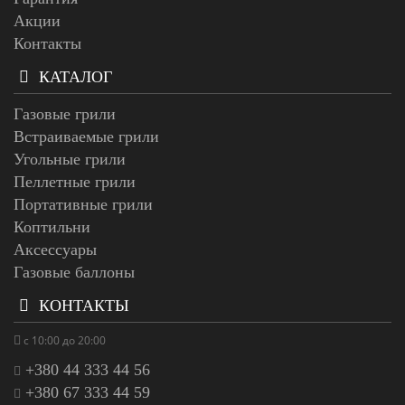
Акции
Контакты
КАТАЛОГ
Газовые грили
Встраиваемые грили
Угольные грили
Пеллетные грили
Портативные грили
Коптильни
Аксессуары
Газовые баллоны
КОНТАКТЫ
с 10:00 до 20:00
+380 44 333 44 56
+380 67 333 44 59