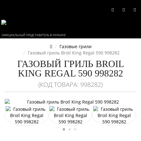
ОФИЦИАЛЬНЫЙ ПРЕДСТАВИТЕЛЬ В УКРАИНЕ
Газовые грили
Газовый гриль Broil King Regal 590 998282
ГАЗОВЫЙ ГРИЛЬ BROIL
KING REGAL 590 998282
(КОД ТОВАРА: 998282)