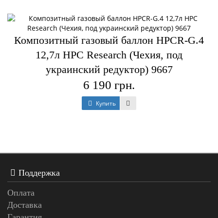
Композитный газовый баллон HPCR-G.4
12,7л HPC Research (Чехия, под
украинский редуктор) 9667
6 190 грн.
Купить
Поддержка
Оплата
Доставка
Гарантия