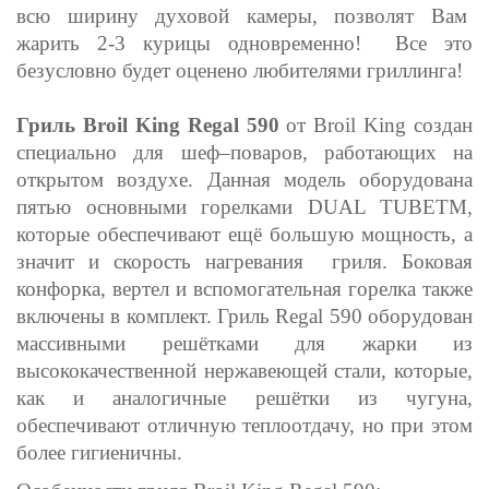
всю ширину духовой камеры, позволят Вам
жарить 2-3 курицы одновременно! Все это
безусловно будет оценено любителями гриллинга!
Гриль Broil King Regal 590
от Broil King создан
специально для шеф–поваров, работающих на
открытом воздухе. Данная модель оборудована
пятью основными горелками DUAL TUBETM,
которые обеспечивают ещё большую мощность, а
значит и скорость нагревания гриля. Боковая
конфорка, вертел и вспомогательная горелка также
включены в комплект. Гриль Regal 590 оборудован
массивными решётками для жарки из
высококачественной нержавеющей стали, которые,
как и аналогичные решётки из чугуна,
обеспечивают отличную теплоотдачу, но при этом
более гигиеничны.