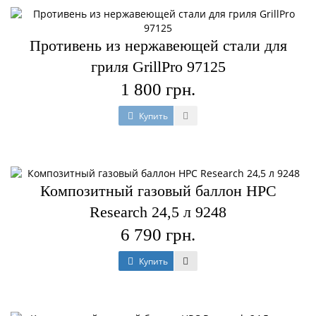
Противень из нержавеющей стали для
гриля GrillPro 97125
1 800 грн.
Купить
Композитный газовый баллон HPC
Research 24,5 л 9248
6 790 грн.
Купить