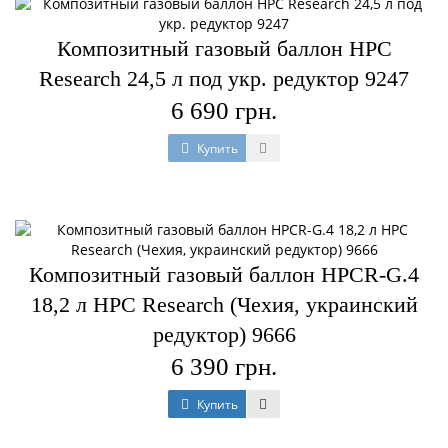
Композитный газовый баллон HPC
Research 24,5 л под укр. редуктор 9247
6 690 грн.
Купить
Композитный газовый баллон HPCR-G.4
18,2 л HPC Research (Чехия, украинский
редуктор) 9666
6 390 грн.
Купить