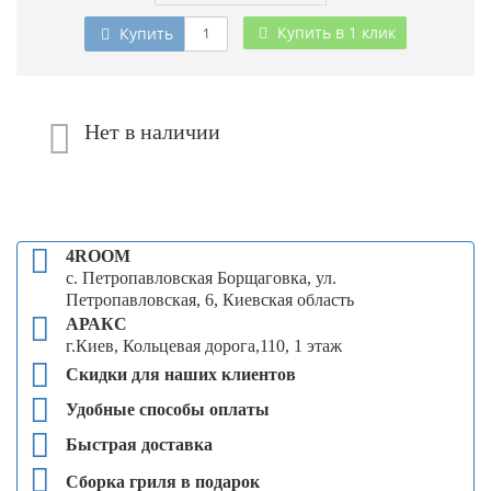
Купить в 1 клик
Купить
Нет в наличии
4ROOM
с. Петропавловская Борщаговка, ул.
Петропавловская, 6, Киевская область
АРАКС
г.Киев, Кольцевая дорога,110, 1 этаж
Скидки для наших клиентов
Удобные способы оплаты
Быстрая доставка
Сборка гриля в подарок