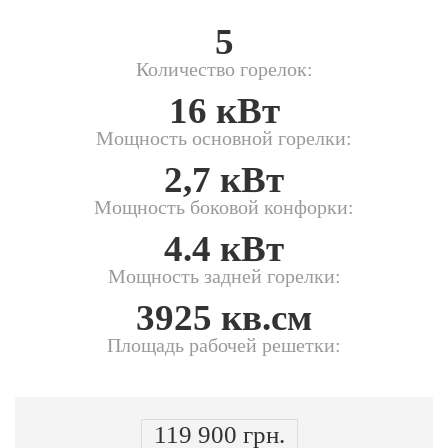
5
Количество горелок:
16 кВт
Мощность основной горелки:
2,7 кВт
Мощность боковой конфорки:
4.4 кВт
Мощность задней горелки:
3925 кв.см
Площадь рабочей решетки:
119 900 грн.