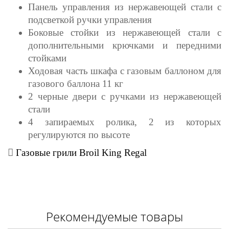
Панель управления из нержавеющей стали с
подсветкой ручки управления
Боковые стойки из нержавеющей стали с
дополнительными крючками и передними
стойками
Ходовая часть шкафа с газовым баллоном для
газового баллона 11 кг
2 черные двери с ручками из нержавеющей
стали
4 запираемых ролика, 2 из которых
регулируются по высоте
Газовые грили Broil King Regal
Рекомендуемые товары