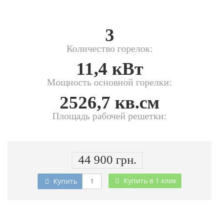
3
Количество горелок:
11,4 кВт
Мощность основной горелки:
2526,7 кв.см
Площадь рабочей решетки:
44 900 грн.
Купить в 1 клик
Купить