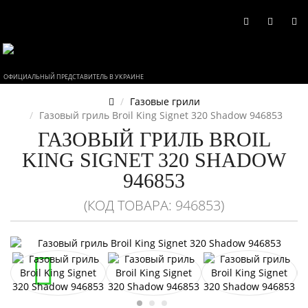
ОФИЦИАЛЬНЫЙ ПРЕДСТАВИТЕЛЬ В УКРАИНЕ
Газовые грили
Газовый гриль Broil King Signet 320 Shadow 946853
ГАЗОВЫЙ ГРИЛЬ BROIL
KING SIGNET 320 SHADOW
946853
(КОД ТОВАРА: 946853)