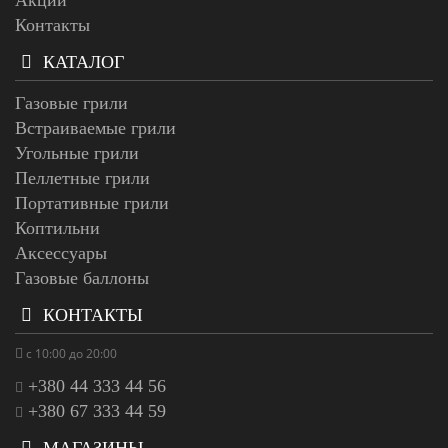
Контакты
КАТАЛОГ
Газовые грили
Встраиваемые грили
Угольные грили
Пеллетные грили
Портативные грили
Коптильни
Аксессуары
Газовые баллоны
КОНТАКТЫ
с 10:00 до 20:00
+380 44 333 44 56
+380 67 333 44 59
МАГАЗИНЫ