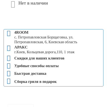
Нет в наличии
4ROOM
с. Петропавловская Борщаговка, ул.
Петропавловская, 6, Киевская область
АРАКС
г.Киев, Кольцевая дорога,110, 1 этаж
Скидки для наших клиентов
Удобные способы оплаты
Быстрая доставка
Сборка гриля в подарок