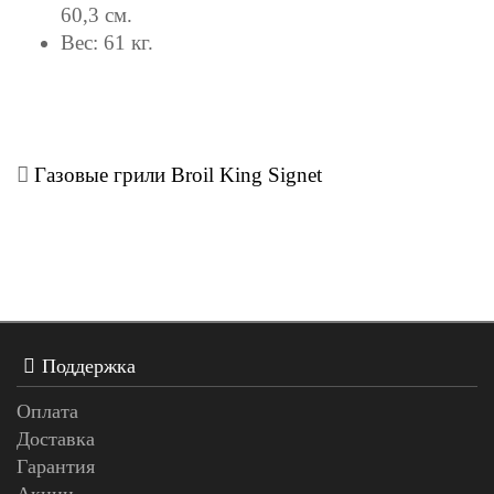
60,3 см.
Вес: 61 кг.
Газовые грили Broil King Signet
Поддержка
Оплата
Доставка
Гарантия
Акции