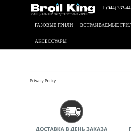
(044) 333-44
ОФИЦИАЛЬНЫЙ ПРЕДСТАВИТЕЛЬ В УКРАИНЕ
ГАЗОВЫЕ ГРИЛИ
ВСТРАИВАЕМЫЕ ГРИ
АКСЕССУАРЫ
Privacy Policy
ДОСТАВКА В ДЕНЬ ЗАКАЗА