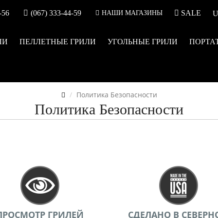
-56
(067) 333-44-59
SALE
НАШИ МАГАЗИНЫ
ЛИ
ПЕЛЛЕТНЫЕ ГРИЛИ
УГОЛЬНЫЕ ГРИЛИ
ПОРТА
Политика Безопасности
Политика Безопасности
ПРОСМОТР ГРИЛЕЙ
СДЕЛАНО В СЕВЕРН