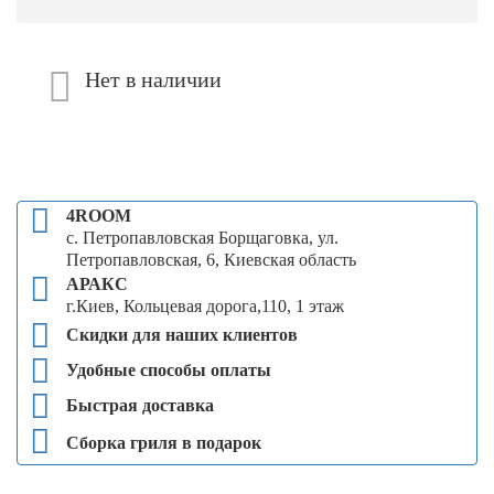
Нет в наличии
4ROOM
с. Петропавловская Борщаговка, ул.
Петропавловская, 6, Киевская область
АРАКС
г.Киев, Кольцевая дорога,110, 1 этаж
Скидки для наших клиентов
Удобные способы оплаты
Быстрая доставка
Сборка гриля в подарок