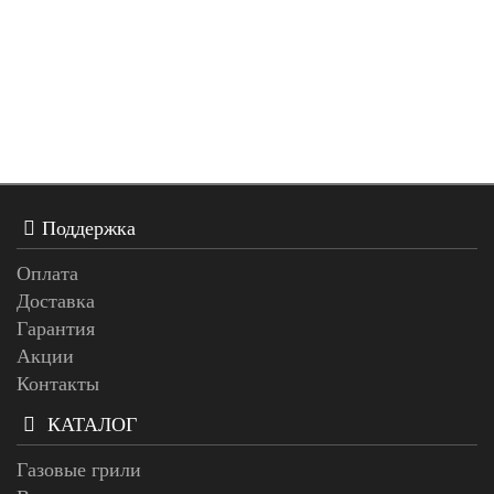
Поддержка
Оплата
Доставка
Гарантия
Акции
Контакты
КАТАЛОГ
Газовые грили