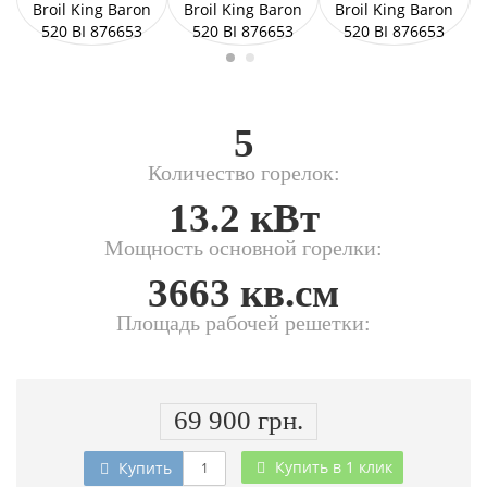
5
Количество горелок:
13.2 кВт
Мощность основной горелки:
3663 кв.см
Площадь рабочей решетки:
69 900 грн.
Купить в 1 клик
Купить