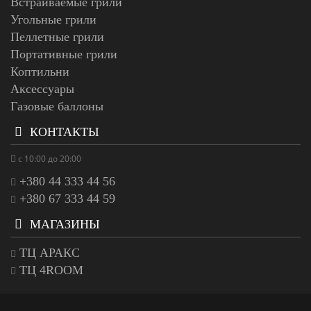
Встраиваемые грили
Угольные грили
Пеллетные грили
Портативные грили
Коптильни
Аксессуары
Газовые баллоны
КОНТАКТЫ
с 10:00 до 20:00
+380 44 333 44 56
+380 67 333 44 59
МАГАЗИНЫ
ТЦ АРАКС
ТЦ 4ROOM